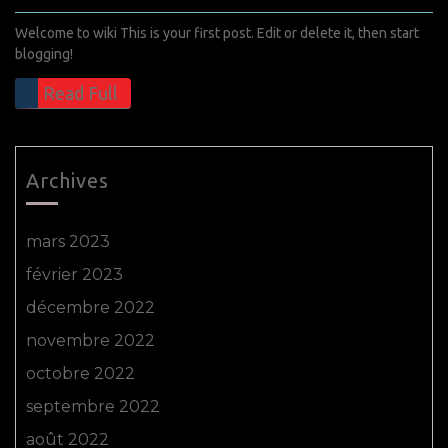
Welcome to wiki This is your first post. Edit or delete it, then start
blogging!
Read Full
Archives
mars 2023
février 2023
décembre 2022
novembre 2022
octobre 2022
septembre 2022
août 2022