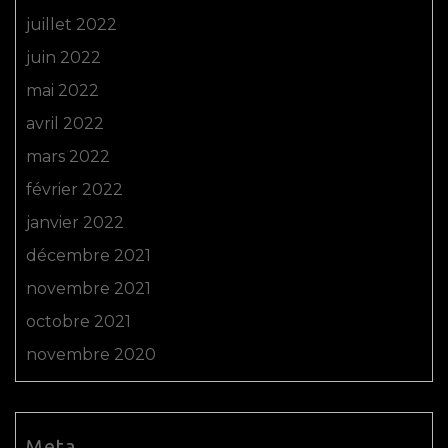
juillet 2022
juin 2022
mai 2022
avril 2022
mars 2022
février 2022
janvier 2022
décembre 2021
novembre 2021
octobre 2021
novembre 2020
Meta