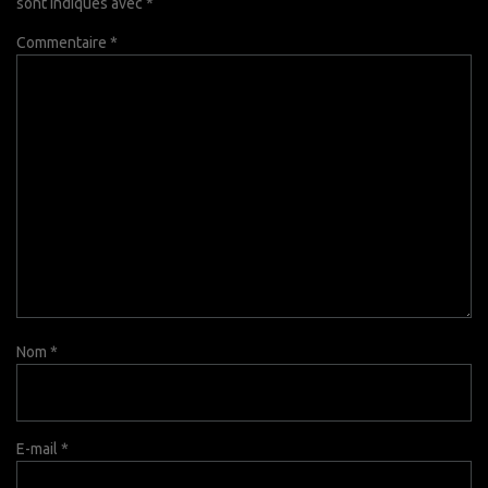
sont indiqués avec
*
Commentaire
*
Nom
*
E-mail
*