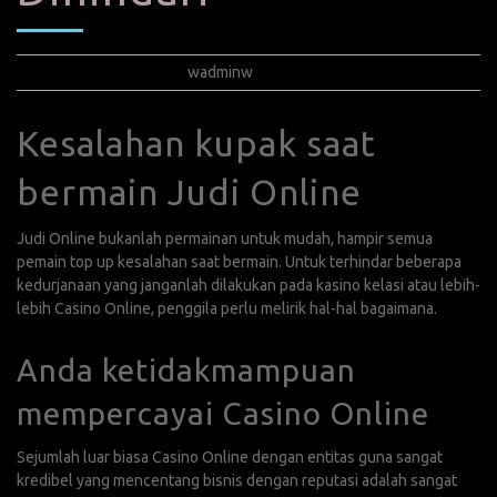
février 16, 2023
wadminw
0 Comments
Kesalahan kupak saat
bermain Judi Online
Judi Online bukanlah permainan untuk mudah, hampir semua
pemain top up kesalahan saat bermain. Untuk terhindar beberapa
kedurjanaan yang janganlah dilakukan pada kasino kelasi atau lebih-
lebih Casino Online, penggila perlu melirik hal-hal bagaimana.
Anda ketidakmampuan
mempercayai Casino Online
Sejumlah luar biasa Casino Online dengan entitas guna sangat
kredibel yang mencentang bisnis dengan reputasi adalah sangat