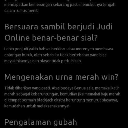
mendapatkan kemenangan sekarang pasti memukulnya tengah
dalam rumus menit!
Bersuara sambil berjudi Judi
Online benar-benar sial?
Lebih penjudi yakin bahwa berkicau atau merenyeh membawa
golongan buruk, oleh sebab itu tidak bertebaran yang bisa
meyakinkannya dan player tidak perlu hisab.
Mengenakan urna merah win?
Tidak diberikan yang pasti. Atas budaya Benua asia, memakai kelir
merah sebagai keberuntungan, kemudian jika memakai baju merah
di tempat bermain blackjack ekstra beruntung menurut biasanya,
kemudahan untuk melaksanakannya!
Pengalaman gubah