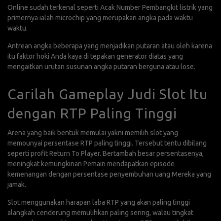
Online sudah terkenal seperti Acak Number Pembangkit listrik yang
primernya ialah microchip yang merupakan angka pada waktu
waktu.
Antrean angka beberapa yang menjadikan putaran atau oleh karena
itu faktor hoki Anda kaya di tepakan generator diatas yang
mengaitkan urutan susunan angka putaran berguna atau lose.
Carilah Gameplay Judi Slot Itu
dengan RTP Paling Tinggi
Arena yang baik bentuk memulai yakni memilih slot yang
memounyai persentase RTP paling tinggi. Tersebut tentu dibilang
seperti profit Return To Player. Bertambah besar persentasenya,
meningkat kemungkinan Pemain mendapatkan episode
kemenangan dengan persentase penyembuhan uang Mereka yang
jamak.
Slot menggunakan harapan laba RTP yang akan paling tinggi
alangkah cenderung memulihkan paling sering, walau tingkat