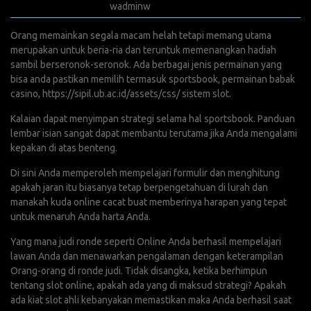
mars 16, 2023
wadminw
0 Comments
Orang memainkan
segala macam helah tetapi memang utama
merupakan untuk beria-ria dan teruntuk memenangkan hadiah
sambil berseronok-seronok. Ada berbagai jenis permainan yang
bisa anda pastikan memilih termasuk sportsbook, permainan babak
casino,
https://sipil.ub.ac.id/assets/css/
sistem slot.
Kalaian dapat menyimpan strategi selama hal sportsbook. Panduan
lembar isian sangat dapat membantu terutama jika Anda mengalami
kepakan di atas benteng.
Di sini Anda memperoleh mempelajari formulir dan menghitung
apakah jaran itu biasanya tetap berpengetahuan di lurah dan
manakah kuda online cacat buat memberinya harapan yang tepat
untuk menaruh Anda harta Anda.
Yang mana judi ronde seperti Online Anda berhasil mempelajari
lawan Anda dan menawarkan pengalaman dengan keterampilan
Orang-orang di ronde judi. Tidak disangka, ketika berhimpun
tentang slot online, apakah ada yang di maksud strategi? Apakah
ada kiat slot ahli kebanyakan memastikan maka Anda berhasil saat