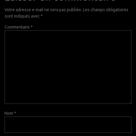
Votre adresse e-mail ne sera pas publiée.
Les champs obligatoires
sont indiqués avec
*
Commentaire
*
Nom
*