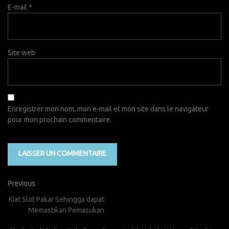
E-mail
*
Site web
Enregistrer mon nom, mon e-mail et mon site dans le navigateur
pour mon prochain commentaire.
Previous
Kiat Slot Pakar Sehingga dapat
Memastikan Pemasukan