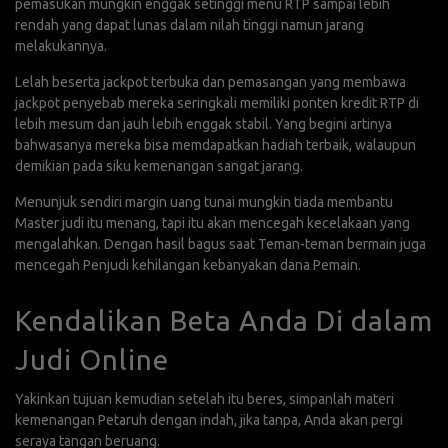
pemasukan mungkin enggak setinggi menu RTP sampai lebih
rendah yang dapat lunas dalam nilah tinggi namun jarang
melakukannya.
Lelah beserta jackpot terbuka dan pemasangan yang membawa
jackpot penyebab mereka seringkali memiliki ponten kredit RTP di
lebih mesum dan jauh lebih enggak stabil. Yang begini artinya
bahwasanya mereka bisa memdapatkan hadiah terbaik, walaupun
demikian pada siku kemenangan sangat jarang.
Menunjuk sendiri margin uang tunai mungkin tiada membantu
Master judi itu menang, tapi itu akan mencegah kecelakaan yang
mengalahkan. Dengan hasil bagus saat Teman-teman bermain juga
mencegah Penjudi kehilangan kebanyakan dana Pemain.
Kendalikan Beta Anda Di dalam
Judi Online
Yakinkan tujuan kemudian setelah itu beres, simpanlah materi
kemenangan Petaruh dengan indah, jika tanpa, Anda akan pergi
seraya tangan beruang.