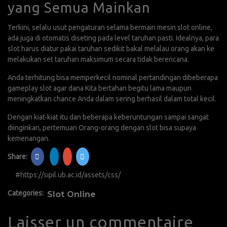
yang Semua Mainkan
Terkini, selalu usut pengaturan selama bermain mesin slot online,
ada juga di otomatis diseting pada level taruhan pasti. Idealnya, para
slot harus diatur pakai taruhan sedikit bakal melalau orang akan ke
melakukan set taruhan maksimum secara tidak berencana.
Anda terhitung bisa memperkecil nominal pertandingan dibeberapa
gameplay slot agar dana Kita bertahan begitu lama maupun
meningkatkan chance Anda dalam sering berhasil dalam total kecil.
Dengan kiat-kiat itu dan beberapa keberuntungan sampai sangat
diinginkan, pertemuan Orang-orang dengan slot bisa supaya
kemenangan.
Share:
#https://sipil.ub.ac.id/assets/css/
Categories:
Slot Online
Laisser un commentaire