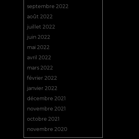
septembre 2022
août 2022
juillet 2022
juin 2022
mai 2022
avril 2022
mars 2022
février 2022
janvier 2022
décembre 2021
novembre 2021
octobre 2021
novembre 2020