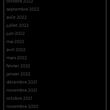
octobre 2022
septembre 2022
août 2022
juillet 2022
juin 2022
mai 2022
avril 2022
mars 2022
février 2022
janvier 2022
décembre 2021
novembre 2021
octobre 2021
novembre 2020