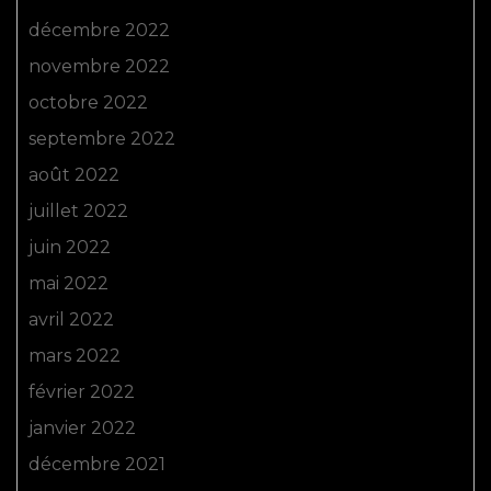
décembre 2022
novembre 2022
octobre 2022
septembre 2022
août 2022
juillet 2022
juin 2022
mai 2022
avril 2022
mars 2022
février 2022
janvier 2022
décembre 2021