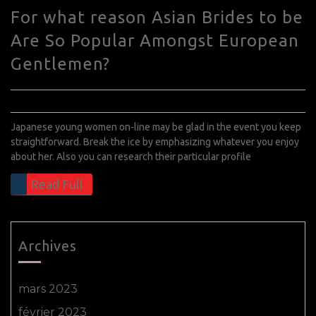
For what reason Asian Brides to be
Are So Popular Amongst European
Gentlemen?
juillet 23, 2022
0 Comments
Japanese young women on-line may be glad in the event you keep
straightforward. Break the ice by emphasizing whatever you enjoy
about her. Also you can research their particular profile
Read Full
Archives
mars 2023
février 2023