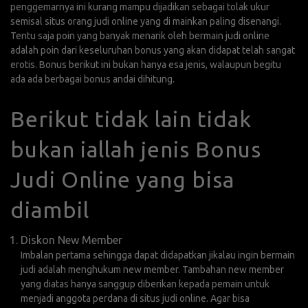
penggemarnya ini kurang mampu dijadikan sebagai tolak ukur
semisal situs orang judi online yang di mainkan paling disenangi.
Tentu saja poin yang banyak menarik oleh bermain judi online
adalah poin dari keseluruhan bonus yang akan didapat telah sangat
erotis. Bonus berikut ini bukan hanya esa jenis, walaupun begitu
ada ada berbagai bonus andai dihitung.
Berikut tidak lain tidak
bukan iallah jenis Bonus
Judi Online yang bisa
diambil
Diskon New Member
Imbalan pertama sehingga dapat didapatkan jikalau ingin bermain
judi adalah menghukum new member. Tambahan new member
yang diatas hanya sanggup diberikan kepada pemain untuk
menjadi anggota perdana di situs judi online. Agar bisa