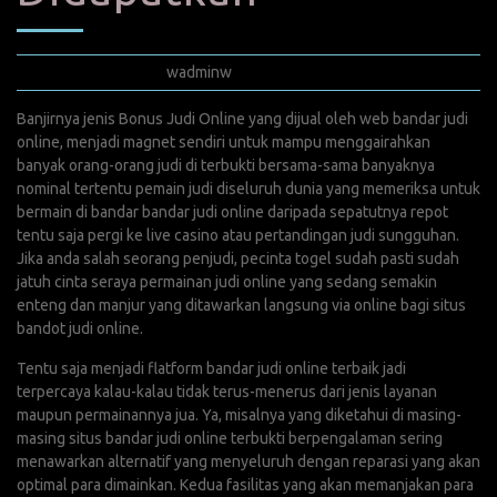
mars 1, 2023
wadminw
0 Comments
Banjirnya jenis Bonus Judi Online yang dijual oleh web bandar judi
online, menjadi magnet sendiri untuk mampu menggairahkan
banyak orang-orang judi di terbukti bersama-sama banyaknya
nominal tertentu pemain judi diseluruh dunia yang memeriksa untuk
bermain di bandar bandar judi online daripada sepatutnya repot
tentu saja pergi ke live casino atau pertandingan judi sungguhan.
Jika anda salah seorang penjudi, pecinta togel sudah pasti sudah
jatuh cinta seraya permainan judi online yang sedang semakin
enteng dan manjur yang ditawarkan langsung via online bagi situs
bandot judi online.
Tentu saja menjadi flatform bandar judi online terbaik jadi
terpercaya kalau-kalau tidak terus-menerus dari jenis layanan
maupun permainannya jua. Ya, misalnya yang diketahui di masing-
masing situs bandar judi online terbukti berpengalaman sering
menawarkan alternatif yang menyeluruh dengan reparasi yang akan
optimal para dimainkan. Kedua fasilitas yang akan memanjakan para