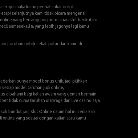
ota eropa maka kamu perihal sukar untuk
Tetapi selanjutnya kami tidak bicara mengenai
online yang bertanggang permainan slot berikut ini,
ecil samasekali & yang lebih jagonya lagi kamu
ang taruhan untuk sekali putar dan kamu di
edarkan punya model bonus unik, jadi pilihkan
 setiap model taruhan judi online,
rius dipahami bagi kalian awam yang gemari bermain
obet tidak cuma taruhan olahraga dan live casino saja.
k bandot judi Slot Online dalam hal ini sedia kan
i online yang sesuai dengan kalian atau kamu