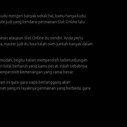
kudu mengeri banyak sekali hal, kamu hanya kudu
te judi yang kendarai permainan Slot Online lalu
esin ataupun Slot Online itu
sendiri
. Anda perlu
a, master judi itu bisa kalah oleh jumlah banyak dalam
ar mudah, begitu kalian memperoleh keberuntungan
i total bertaruh yang kamu pecat. Inilah sebabnya
 memperoleh kemenangan yang ramai besar.
cam ini gara-gara siapa bertanggang akan
an yang ini layaknya permainan yang berbeda, gara-