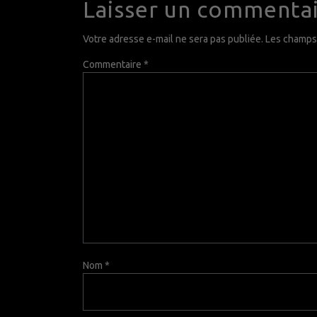
Laisser un commenta
Votre adresse e-mail ne sera pas publiée.
Les champs 
Commentaire
*
Nom
*