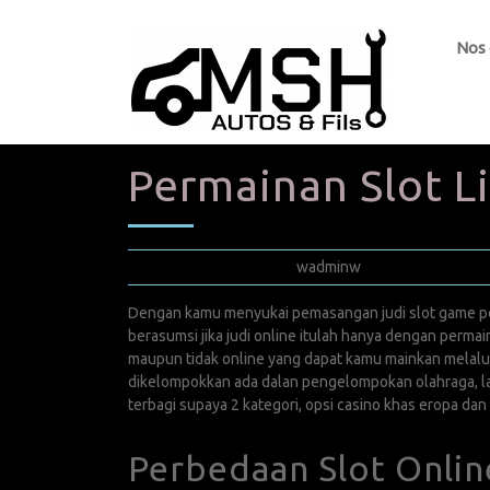
Nos
Permainan Slot Li
février 28, 2023
wadminw
0 Comment
Dengan kamu menyukai pemasangan judi slot game poke
berasumsi jika judi
online itulah
hanya dengan permainan
maupun tidak online yang dapat kamu mainkan melalui 
dikelompokkan ada dalan pengelompokan olahraga, l
terbagi supaya 2 kategori, opsi casino khas eropa dan 
Perbedaan Slot Onlin