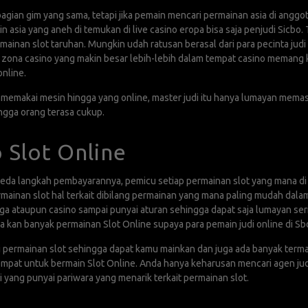
ebagian gim yang sama, tetapi jika pemain mencari permainan asia di angg
sia yang aneh di temukan di live casino eropa bisa saja penjudi Sicbo. 
ainan slot taruhan. Mungkin udah ratusan berasal dari para pecinta judi 
 zona casino yang makin besar lebih-lebih dalam tempat casino memang k
nline.
 memakai mesin hingga yang online, master judi itu hanya lumayan memas
ngga orang terasa cukup.
 Slot Online
beda langkah pembayarannya, pemicu setiap permainan slot yang mana di 
rmainan slot hal terkait dibilang permainan yang mana paling mudah dalam
aga ataupun casino sampai punyai aturan sehingga dapat saja lumayan se
dia kan banyak permainan Slot Online supaya para pemain judi online di Sb
 permainan slot sehingga dapat kamu mainkan dan juga ada banyak termasu
tempat untuk bermain Slot Online. Anda hanya keharusan mencari agen jud
yang punyai pariwara yang menarik terkait permainan slot.