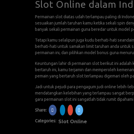
Slot Online dalam In
Permainan slot diatas udah terlampau paling di Indo
sesuaikan jumlah taruhan kamu ketika sekali spin den
banyak sekali permainan guna beredar untuk model 
Tetapi kamu selalipun juga kudu berhati-hati seanda
berhati-hati untuk samakan limit taruhan anda untuk se
permainan ini, dan pilihkan model bonus guna menurut
Keuntungan lahir di permainan slot berikut ini ada
bertaruh ini, kamu terjamin dan memperoleh kemenanga
pemain yang bertaruh slot terlampau digemari oleh 
Jadi untuk pejudi para pengagum judi online lebih-le
mendatangkan kelebihan yang terlampau sangat berpe
gara permainan slot ini sangatlah tidak rumit dipaha
Share:
Categories:
Slot Online