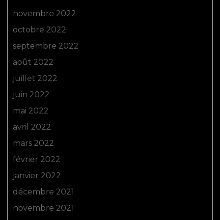
novembre 2022
octobre 2022
septembre 2022
août 2022
juillet 2022
juin 2022
mai 2022
avril 2022
mars 2022
février 2022
janvier 2022
décembre 2021
novembre 2021